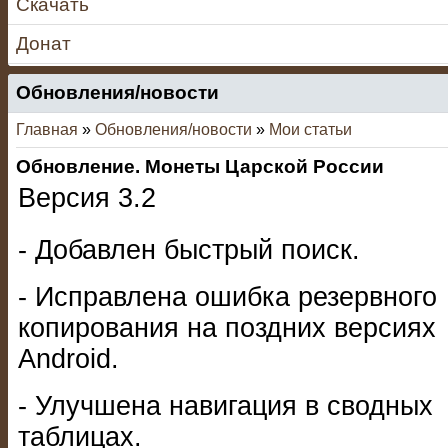
Скачать
Донат
Обновления/новости
Главная
»
Обновления/новости
»
Мои статьи
Обновление. Монеты Царской России
Версия 3.2
- Добавлен быстрый поиск.
- Исправлена ошибка резервного
копирования на поздних версиях
Android.
- Улучшена навигация в сводных
таблицах.