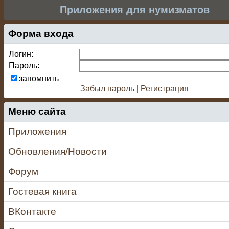
Приложения для нумизматов
Форма входа
Логин:
Пароль:
запомнить
Забыл пароль
|
Регистрация
Меню сайта
Приложения
Обновления/Новости
Форум
Гостевая книга
ВКонтакте