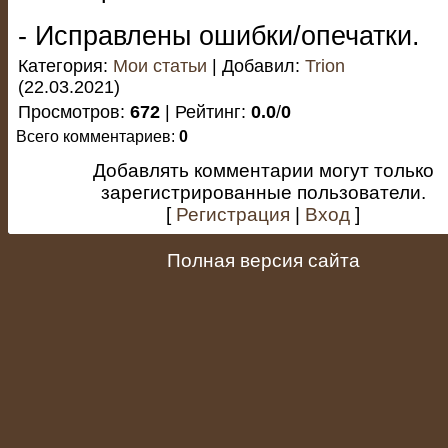
- Исправлены ошибки/опечатки.
Категория
:
Мои статьи
|
Добавил
:
Trion
(22.03.2021)
Просмотров
:
672
|
Рейтинг
:
0.0
/
0
Всего комментариев
:
0
Добавлять комментарии могут только
зарегистрированные пользователи.
[
Регистрация
|
Вход
]
Полная версия сайта